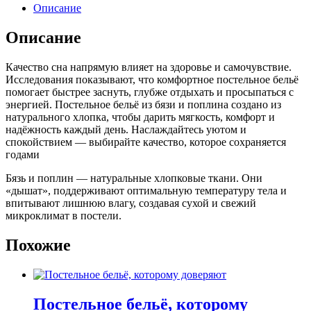
Описание
Описание
Качество сна напрямую влияет на здоровье и самочувствие.
Исследования показывают, что комфортное постельное бельё
помогает быстрее заснуть, глубже отдыхать и просыпаться с
энергией. Постельное бельё из бязи и поплина создано из
натурального хлопка, чтобы дарить мягкость, комфорт и
надёжность каждый день. Наслаждайтесь уютом и
спокойствием — выбирайте качество, которое сохраняется
годами
Бязь и поплин — натуральные хлопковые ткани. Они
«дышат», поддерживают оптимальную температуру тела и
впитывают лишнюю влагу, создавая сухой и свежий
микроклимат в постели.
Похожие
Постельное бельё, которому