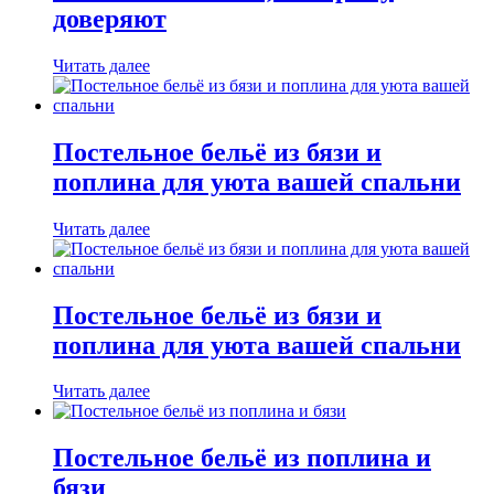
доверяют
Читать далее
Постельное бельё из бязи и
поплина для уюта вашей спальни
Читать далее
Постельное бельё из бязи и
поплина для уюта вашей спальни
Читать далее
Постельное бельё из поплина и
бязи