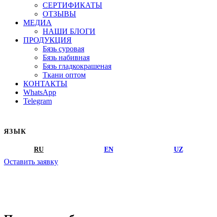
СЕРТИФИКАТЫ
ОТЗЫВЫ
МЕДИА
НАШИ БЛОГИ
ПРОДУКЦИЯ
Бязь суровая
Бязь набивная
Бязь гладкокрашеная
Ткани оптом
КОНТАКТЫ
WhatsApp
Telegram
ЯЗЫК
RU
EN
UZ
Оставить заявку