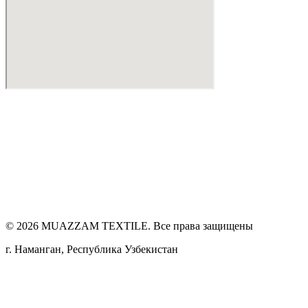
©
2026
MUAZZAM TEXTILE. Все права защищены
г. Наманган, Республика Узбекистан