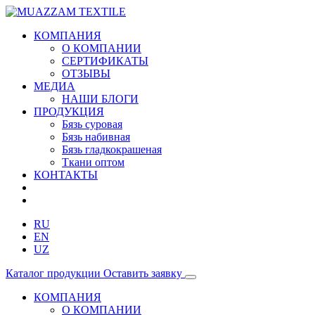
КОМПАНИЯ
О КОМПАНИИ
СЕРТИФИКАТЫ
ОТЗЫВЫ
МЕДИА
НАШИ БЛОГИ
ПРОДУКЦИЯ
Бязь суровая
Бязь набивная
Бязь гладкокрашеная
Ткани оптом
КОНТАКТЫ
RU
EN
UZ
Каталог продукции
Оставить заявку
КОМПАНИЯ
О КОМПАНИИ