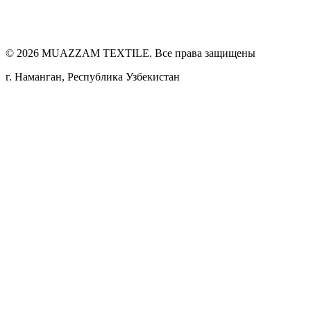
©
2026
MUAZZAM TEXTILE. Все права защищены
г. Наманган, Республика Узбекистан