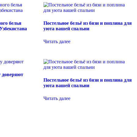
ого белья
Постельное бельё из бязи и поплина для
 Узбекистана
уюта вашей спальни
Читать далее
у доверяют
Постельное бельё из бязи и поплина для
уюта вашей спальни
Читать далее