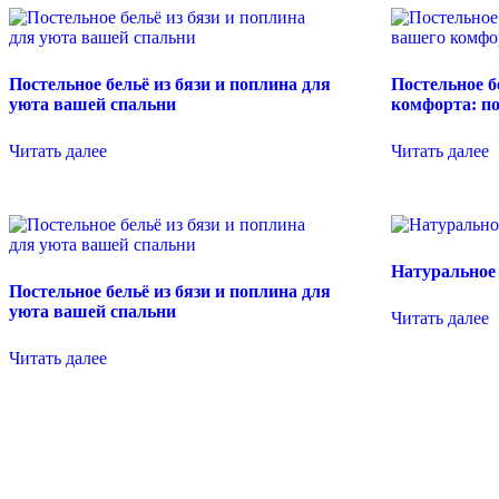
Постельное бельё из бязи и поплина для
Постельное б
уюта вашей спальни
комфорта: по
Читать далее
Читать далее
Натуральное 
Постельное бельё из бязи и поплина для
уюта вашей спальни
Читать далее
Читать далее