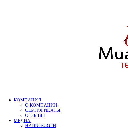
КОМПАНИЯ
О КОМПАНИИ
СЕРТИФИКАТЫ
ОТЗЫВЫ
МЕДИА
НАШИ БЛОГИ