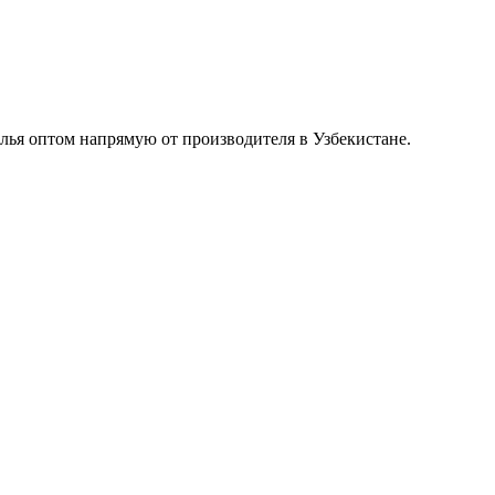
лья оптом напрямую от производителя в Узбекистане.