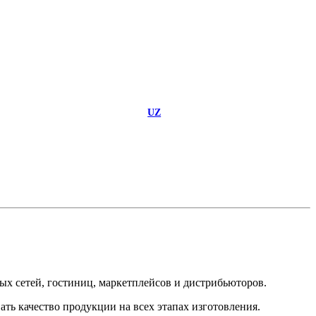
UZ
вых сетей, гостиниц, маркетплейсов и дистрибьюторов.
ть качество продукции на всех этапах изготовления.