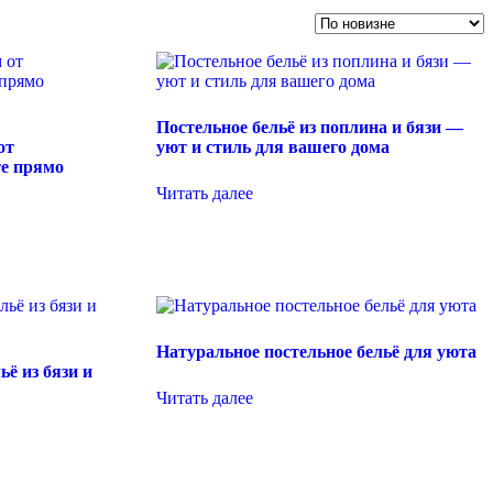
Постельное бельё из поплина и бязи —
от
уют и стиль для вашего дома
те прямо
Читать далее
Натуральное постельное бельё для уюта
ё из бязи и
Читать далее