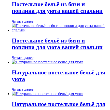
Постельное бельё из бязи и
поплина для уюта вашей спальни
Читать далее
Постельное бельё из бязи и
поплина для уюта вашей спальни
Читать далее
Натуральное постельное бельё для
уюта
Читать далее
Натуральное постельное бельё для