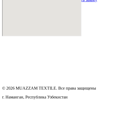
©
2026
MUAZZAM TEXTILE. Все права защищены
г. Наманган, Республика Узбекистан