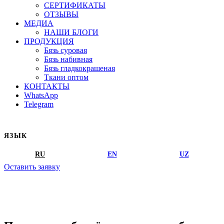
СЕРТИФИКАТЫ
ОТЗЫВЫ
МЕДИА
НАШИ БЛОГИ
ПРОДУКЦИЯ
Бязь суровая
Бязь набивная
Бязь гладкокрашеная
Ткани оптом
КОНТАКТЫ
WhatsApp
Telegram
ЯЗЫК
RU
EN
UZ
Оставить заявку