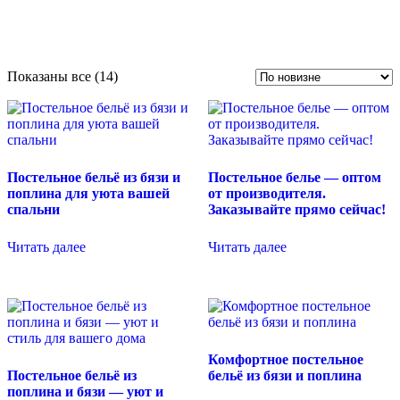
Сортировка:
Показаны все (14)
самые
недавние
Постельное бельё из бязи и
Постельное белье — оптом
поплина для уюта вашей
от производителя.
спальни
Заказывайте прямо сейчас!
Читать далее
Читать далее
Комфортное постельное
Постельное бельё из
бельё из бязи и поплина
поплина и бязи — уют и