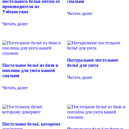
постельного белья оптом от
спальни
производителя из
Узбекистана
Читать далее
Читать далее
Натуральное постельное
Постельное бельё из бязи и
бельё для уюта
поплина для уюта вашей
спальни
Читать далее
Читать далее
Постельное бельё, которому