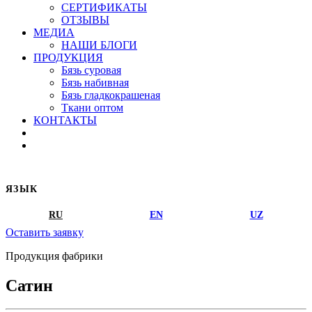
СЕРТИФИКАТЫ
ОТЗЫВЫ
МЕДИА
НАШИ БЛОГИ
ПРОДУКЦИЯ
Бязь суровая
Бязь набивная
Бязь гладкокрашеная
Ткани оптом
КОНТАКТЫ
ЯЗЫК
RU
EN
UZ
Оставить заявку
Продукция фабрики
Сатин