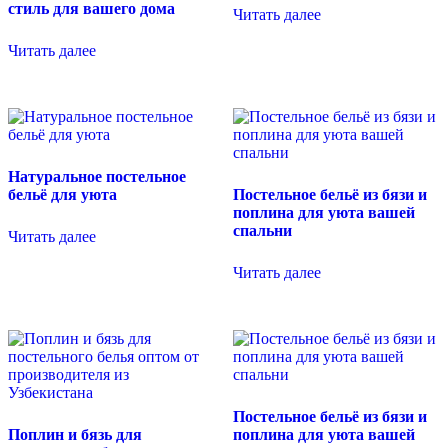
стиль для вашего дома
Читать далее
Читать далее
Натуральное постельное
бельё для уюта
Постельное бельё из бязи и
поплина для уюта вашей
спальни
Читать далее
Читать далее
Постельное бельё из бязи и
Поплин и бязь для
поплина для уюта вашей