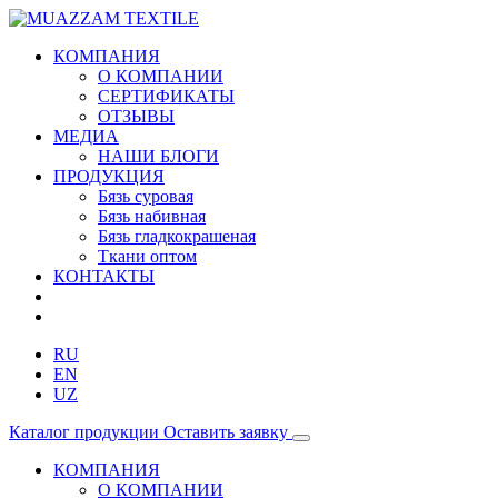
КОМПАНИЯ
О КОМПАНИИ
СЕРТИФИКАТЫ
ОТЗЫВЫ
МЕДИА
НАШИ БЛОГИ
ПРОДУКЦИЯ
Бязь суровая
Бязь набивная
Бязь гладкокрашеная
Ткани оптом
КОНТАКТЫ
RU
EN
UZ
Каталог продукции
Оставить заявку
КОМПАНИЯ
О КОМПАНИИ