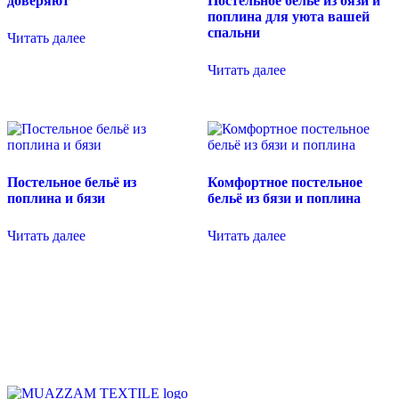
доверяют
Постельное бельё из бязи и
поплина для уюта вашей
спальни
Читать далее
Читать далее
Постельное бельё из
Комфортное постельное
поплина и бязи
бельё из бязи и поплина
Читать далее
Читать далее