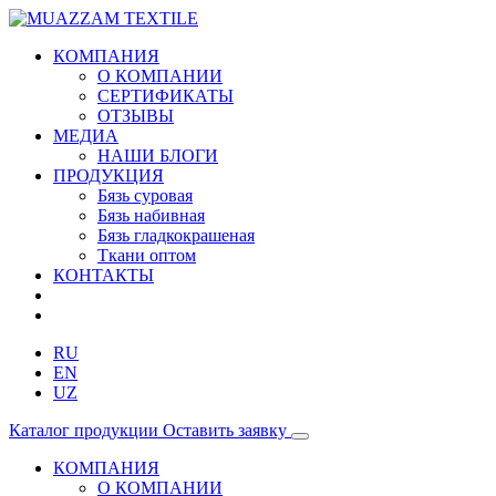
КОМПАНИЯ
О КОМПАНИИ
СЕРТИФИКАТЫ
ОТЗЫВЫ
МЕДИА
НАШИ БЛОГИ
ПРОДУКЦИЯ
Бязь суровая
Бязь набивная
Бязь гладкокрашеная
Ткани оптом
КОНТАКТЫ
RU
EN
UZ
Каталог продукции
Оставить заявку
КОМПАНИЯ
О КОМПАНИИ