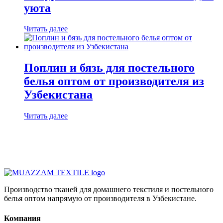
уюта
Читать далее
Поплин и бязь для постельного
белья оптом от производителя из
Узбекистана
Читать далее
Производство тканей для домашнего текстиля и постельного
белья оптом напрямую от производителя в Узбекистане.
Компания