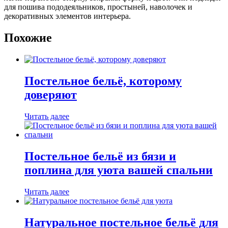
для пошива пододеяльников, простыней, наволочек и
декоративных элементов интерьера.
Похожие
Постельное бельё, которому
доверяют
Читать далее
Постельное бельё из бязи и
поплина для уюта вашей спальни
Читать далее
Натуральное постельное бельё для