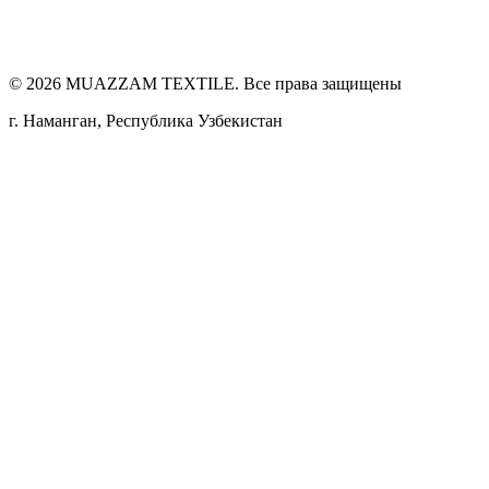
©
2026
MUAZZAM TEXTILE. Все права защищены
г. Наманган, Республика Узбекистан