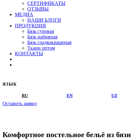
СЕРТИФИКАТЫ
ОТЗЫВЫ
МЕДИА
НАШИ БЛОГИ
ПРОДУКЦИЯ
Бязь суровая
Бязь набивная
Бязь гладкокрашеная
Ткани оптом
КОНТАКТЫ
ЯЗЫК
RU
EN
UZ
Оставить заявку
Комфортное постельное бельё из бязи