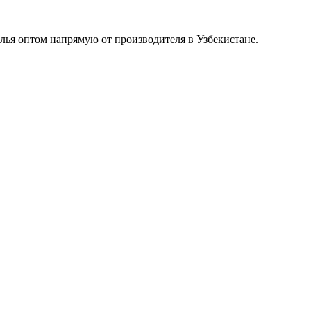
лья оптом напрямую от производителя в Узбекистане.