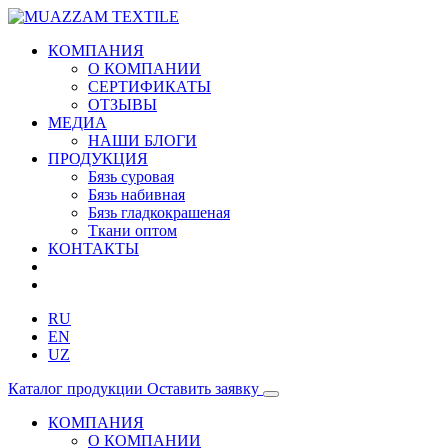
КОМПАНИЯ
О КОМПАНИИ
СЕРТИФИКАТЫ
ОТЗЫВЫ
МЕДИА
НАШИ БЛОГИ
ПРОДУКЦИЯ
Бязь суровая
Бязь набивная
Бязь гладкокрашеная
Ткани оптом
КОНТАКТЫ
RU
EN
UZ
Каталог продукции
Оставить заявку
КОМПАНИЯ
О КОМПАНИИ