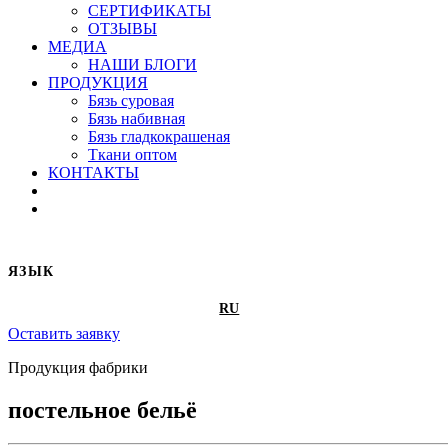
СЕРТИФИКАТЫ
ОТЗЫВЫ
МЕДИА
НАШИ БЛОГИ
ПРОДУКЦИЯ
Бязь суровая
Бязь набивная
Бязь гладкокрашеная
Ткани оптом
КОНТАКТЫ
ЯЗЫК
RU
Оставить заявку
Продукция фабрики
постельное бельё