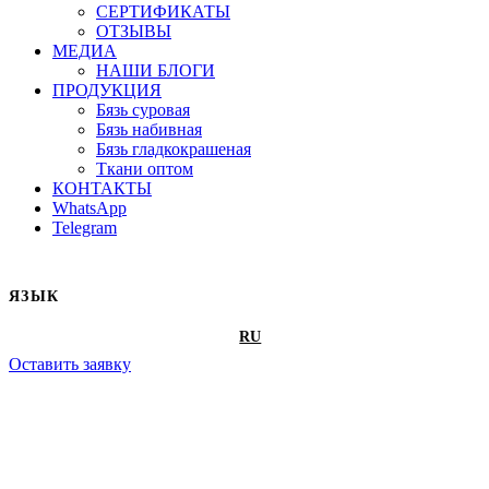
СЕРТИФИКАТЫ
ОТЗЫВЫ
МЕДИА
НАШИ БЛОГИ
ПРОДУКЦИЯ
Бязь суровая
Бязь набивная
Бязь гладкокрашеная
Ткани оптом
КОНТАКТЫ
WhatsApp
Telegram
ЯЗЫК
RU
Оставить заявку